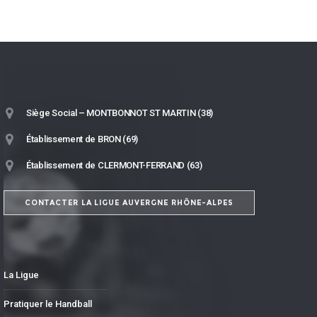
Siège Social – MONTBONNOT ST MARTIN (38)
Établissement de BRON (69)
Établissement de CLERMONT-FERRAND (63)
CONTACTER LA LIGUE AUVERGNE RHÔNE-ALPES
La Ligue
Pratiquer le Handball