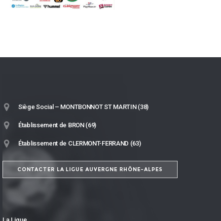
Siège Social – MONTBONNOT ST MARTIN (38)
Établissement de BRON (69)
Établissement de CLERMONT-FERRAND (63)
CONTACTER LA LIGUE AUVERGNE RHÔNE-ALPES
La Ligue