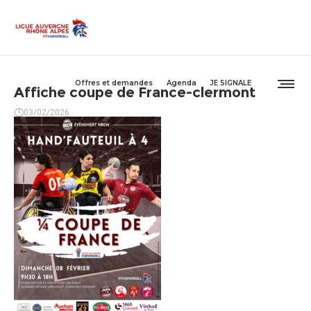
Offres et demandes
Agenda
JE SIGNALE
Affiche coupe de France-clermont
03/02/2026