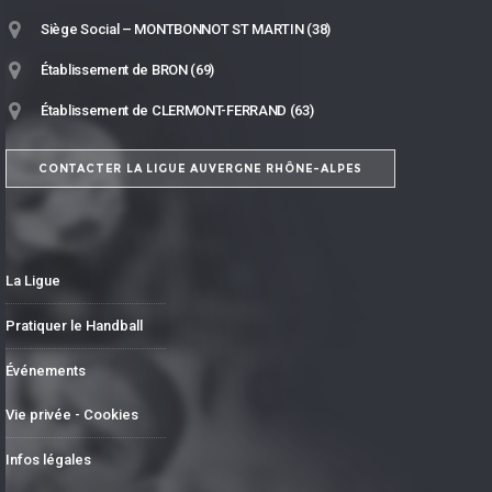
Siège Social – MONTBONNOT ST MARTIN (38)
Établissement de BRON (69)
Établissement de CLERMONT-FERRAND (63)
CONTACTER LA LIGUE AUVERGNE RHÔNE-ALPES
La Ligue
Pratiquer le Handball
Événements
Vie privée - Cookies
Infos légales