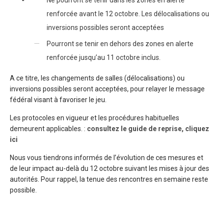
renforcée avant le 12 octobre. Les délocalisations ou
inversions possibles seront acceptées
Pourront se tenir en dehors des zones en alerte
renforcée jusqu’au 11 octobre inclus.
A ce titre, les changements de salles (délocalisations) ou
inversions possibles seront acceptées, pour relayer le message
fédéral visant à favoriser le jeu.
Les protocoles en vigueur et les procédures habituelles
demeurent applicables. :
consultez le guide de reprise, cliquez
ici
Nous vous tiendrons informés de l’évolution de ces mesures et
de leur impact au-delà du 12 octobre suivant les mises à jour des
autorités. Pour rappel, la tenue des rencontres en semaine reste
possible.