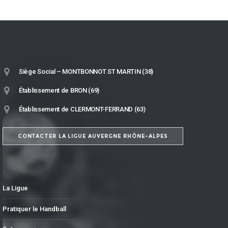
Siège Social – MONTBONNOT ST MARTIN (38)
Établissement de BRON (69)
Établissement de CLERMONT-FERRAND (63)
CONTACTER LA LIGUE AUVERGNE RHÔNE-ALPES
La Ligue
Pratiquer le Handball