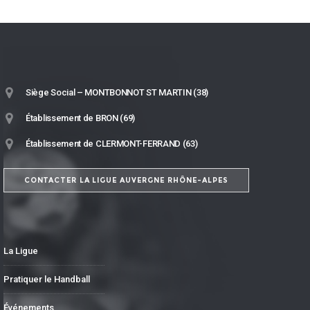
Siège Social – MONTBONNOT ST MARTIN (38)
Établissement de BRON (69)
Établissement de CLERMONT-FERRAND (63)
CONTACTER LA LIGUE AUVERGNE RHÔNE-ALPES
La Ligue
Pratiquer le Handball
Événements