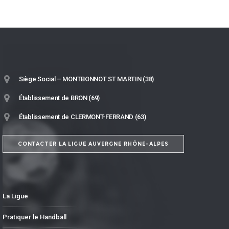
Siège Social – MONTBONNOT ST MARTIN (38)
Établissement de BRON (69)
Établissement de CLERMONT-FERRAND (63)
CONTACTER LA LIGUE AUVERGNE RHÔNE-ALPES
La Ligue
Pratiquer le Handball