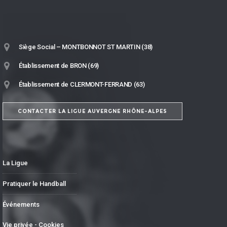
Siège Social – MONTBONNOT ST MARTIN (38)
Établissement de BRON (69)
Établissement de CLERMONT-FERRAND (63)
CONTACTER LA LIGUE AUVERGNE RHÔNE-ALPES
La Ligue
Pratiquer le Handball
Événements
Vie privée - Cookies