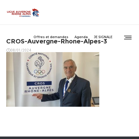
Offres et demandes
Agenda
JE SIGNALE
CROS-Auvergne-Rhone-Alpes-3
08/01/2024