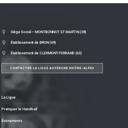
Siège Social – MONTBONNOT ST MARTIN (38)
Établissement de BRON (69)
Établissement de CLERMONT-FERRAND (63)
CONTACTER LA LIGUE AUVERGNE RHÔNE-ALPES
La Ligue
Pratiquer le Handball
Événements