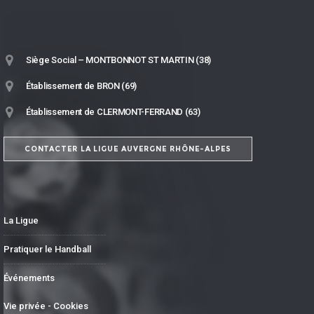
Siège Social – MONTBONNOT ST MARTIN (38)
Établissement de BRON (69)
Établissement de CLERMONT-FERRAND (63)
CONTACTER LA LIGUE AUVERGNE RHÔNE-ALPES
La Ligue
Pratiquer le Handball
Événements
Vie privée - Cookies