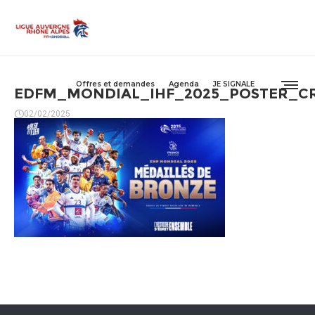
Offres et demandes
Agenda
JE SIGNALE
EDFM_MONDIAL_IHF_2025_POSTER_CRE
02/02/2025