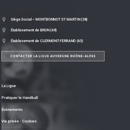
Siège Social – MONTBONNOT ST MARTIN (38)
Établissement de BRON (69)
Établissement de CLERMONT-FERRAND (63)
CONTACTER LA LIGUE AUVERGNE RHÔNE-ALPES
La Ligue
Pratiquer le Handball
Événements
Vie privée - Cookies