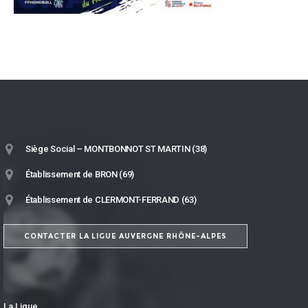
Siège Social – MONTBONNOT ST MARTIN (38)
Établissement de BRON (69)
Établissement de CLERMONT-FERRAND (63)
CONTACTER LA LIGUE AUVERGNE RHÔNE-ALPES
La Ligue