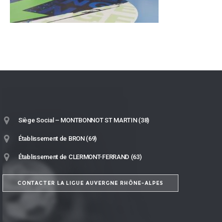
Siège Social – MONTBONNOT ST MARTIN (38)
Établissement de BRON (69)
Établissement de CLERMONT-FERRAND (63)
CONTACTER LA LIGUE AUVERGNE RHÔNE-ALPES