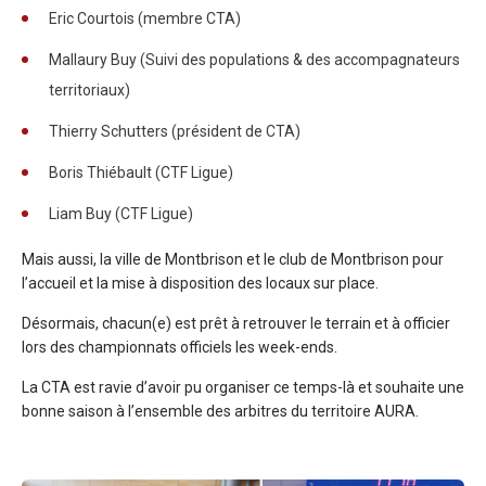
Eric Courtois (membre CTA)
Mallaury Buy (Suivi des populations & des accompagnateurs
territoriaux)
Thierry Schutters (président de CTA)
Boris Thiébault (CTF Ligue)
Liam Buy (CTF Ligue)
Mais aussi, la ville de Montbrison et le club de Montbrison pour
l’accueil et la mise à disposition des locaux sur place.
Désormais, chacun(e) est prêt à retrouver le terrain et à officier
lors des championnats officiels les week-ends.
La CTA est ravie d’avoir pu organiser ce temps-là et souhaite une
bonne saison à l’ensemble des arbitres du territoire AURA.