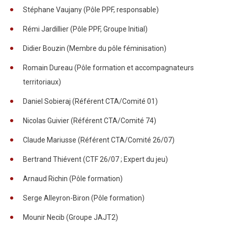
Stéphane Vaujany (Pôle PPF, responsable)
Rémi Jardillier (Pôle PPF, Groupe Initial)
Didier Bouzin (Membre du pôle féminisation)
Romain Dureau (Pôle formation et accompagnateurs
territoriaux)
Daniel Sobieraj (Référent CTA/Comité 01)
Nicolas Guivier (Référent CTA/Comité 74)
Claude Mariusse (Référent CTA/Comité 26/07)
Bertrand Thiévent (CTF 26/07 ; Expert du jeu)
Arnaud Richin (Pôle formation)
Serge Alleyron-Biron (Pôle formation)
Mounir Necib (Groupe JAJT2)