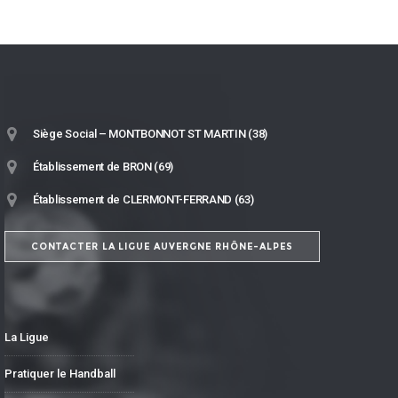
Siège Social – MONTBONNOT ST MARTIN (38)
Établissement de BRON (69)
Établissement de CLERMONT-FERRAND (63)
CONTACTER LA LIGUE AUVERGNE RHÔNE-ALPES
La Ligue
Pratiquer le Handball