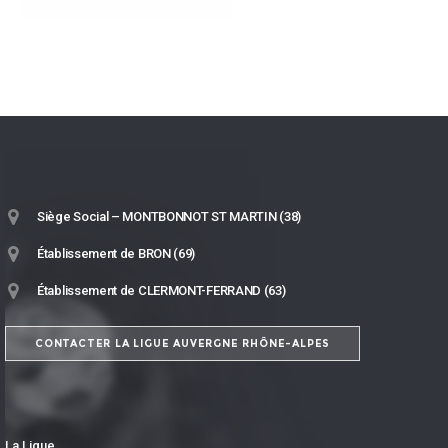
Siège Social – MONTBONNOT ST MARTIN (38)
Établissement de BRON (69)
Établissement de CLERMONT-FERRAND (63)
CONTACTER LA LIGUE AUVERGNE RHÔNE-ALPES
La Ligue