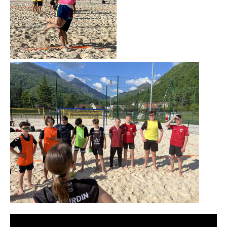
Lecteur