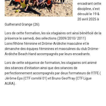
encadrant cette
discipline, s’est
déroulé le 19 &
20 avril 2025 à
Guilherand Grange (26).
Lors de cette formation, les six stagiaires ont ainsi bénéficié de la
présence le samedi, des sélections (2009/2010/ 2011)
Loire/Rhône féminine et Drôme-Ardèche masculine et le
dimanche des équipes féminines et masculines du club Drôme-
Ardèche Beach Hand accompagnés par leurs encadrants.
Lors de cette séquence de formation, les stagiaires ont animé
des séances d’initiation ainsi que des séances de
perfectionnement accompagnés par deux formateurs de l’ITFE (
Jérôme Eps (CTF comité 01) et Bruno Geoffray (CTF Ligue
AURA).