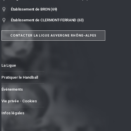
Établissement de BRON (69)
Établissement de CLERMONT-FERRAND (63)
CONTACTER LA LIGUE AUVERGNE RHÔNE-ALPES
La Ligue
Pratiquer le Handball
Événements
Vie privée - Cookies
Infos légales