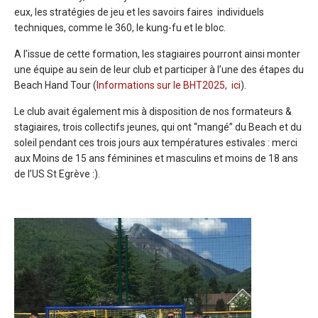
eux, les stratégies de jeu et les savoirs faires individuels
techniques, comme le 360, le kung-fu et le bloc.
A l’issue de cette formation, les stagiaires pourront ainsi monter
une équipe au sein de leur club et participer à l’une des étapes du
Beach Hand Tour (
Informations sur le BHT2025, ici
).
Le club avait également mis à disposition de nos formateurs &
stagiaires, trois collectifs jeunes, qui ont “mangé” du Beach et du
soleil pendant ces trois jours aux températures estivales : merci
aux Moins de 15 ans féminines et masculins et moins de 18 ans
de l’US St Egrève :).