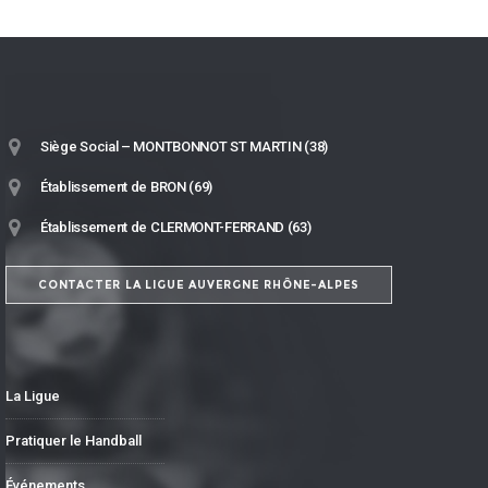
Siège Social – MONTBONNOT ST MARTIN (38)
Établissement de BRON (69)
Établissement de CLERMONT-FERRAND (63)
CONTACTER LA LIGUE AUVERGNE RHÔNE-ALPES
La Ligue
Pratiquer le Handball
Événements