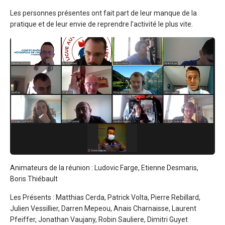
Les personnes présentes ont fait part de leur manque de la
pratique et de leur envie de reprendre l’activité le plus vite.
Animateurs de la réunion : Ludovic Farge, Etienne Desmaris,
Boris Thiébault
Les Présents : Matthias Cerda, Patrick Volta, Pierre Rebillard,
Julien Vessillier, Darren Mepeou, Anais Charnaisse, Laurent
Pfeiffer, Jonathan Vaujany, Robin Sauliere, Dimitri Guyet