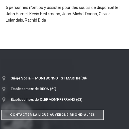
5 personnes n’ont pu y assister pour des soucis de disponibilité :
John Hamel, Kevin Heitzmann, Jean-Michel Danna, Olivier
Lelandais, Rachid Dida
Siège Social – MONTBONNOT ST MARTIN (38)
Établissement de BRON (69)
Établissement de CLERMONT-FERRAND (63)
CONTACTER LA LIGUE AUVERGNE RHÔNE-ALPES