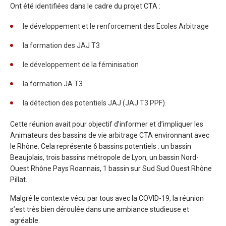
Ont été identifiées dans le cadre du projet CTA :
le développement et le renforcement des Ecoles Arbitrage
la formation des JAJ T3
le développement de la féminisation
la formation JA T3
la détection des potentiels JAJ (JAJ T3 PPF).
Cette réunion avait pour objectif d’informer et d’impliquer les
Animateurs des bassins de vie arbitrage CTA environnant avec
le Rhône. Cela représente 6 bassins potentiels : un bassin
Beaujolais, trois bassins métropole de Lyon, un bassin Nord-
Ouest Rhône Pays Roannais, 1 bassin sur Sud Sud Ouest Rhône
Pillat.
Malgré le contexte vécu par tous avec la COVID-19, la réunion
s’est très bien déroulée dans une ambiance studieuse et
agréable.