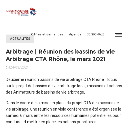
Offres et demandes
Agenda
JE SIGNALE
ACTUALITÉS
Arbitrage | Réunion des bassins de vie
Arbitrage CTA Rhône, le mars 2021
24/03/2021
Deuxième réunion bassins de vie arbitrage CTA Rhône : focus
sur le projet de bassins de vie arbitrage local, missions et actions
des Animateurs de bassins de vie arbitrage.
Dans le cadre de la mise en place du projet CTA des bassins de
vie arbitrage, une réunion en visio conférence a été organisée le
samedi 6 mars entre les ressources humaines potentielles pour
conduire et mettre en place les actions prioritaires.