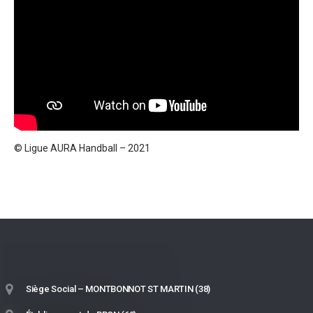
© Ligue AURA Handball – 2021
Siège Social – MONTBONNOT ST MARTIN (38)