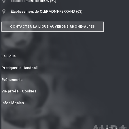
Établissement de BRON (69)
Établissement de CLERMONT-FERRAND (63)
CONTACTER LA LIGUE AUVERGNE RHÔNE-ALPES
La Ligue
Pratiquer le Handball
Événements
Vie privée - Cookies
Infos légales