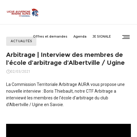
Offres et demandes
Agenda
JE SIGNALE
ACTUALITÉS
Arbitrage | Interview des membres de
l’école d’arbitrage d’Albertville / Ugine
02/03/2021
La Commission Territoriale Arbitrage AURA vous propose une
nouvelle interview : Boris Thiebault, notre CTF Arbitrage a
interviewé les membres de l’école d’arbitrage du club
d’Albertville / Ugine en Savoie.