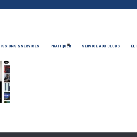
ISSIONS & SERVICES
PRATIQUER
SERVICE AUX CLUBS
ÉL