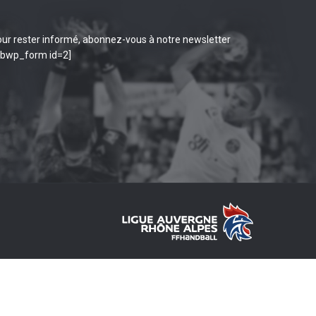
ur rester informé, abonnez-vous à notre newsletter
ibwp_form id=2]