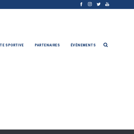
ITE SPORTIVE
PARTENAIRES
ÉVÈNEMENTS