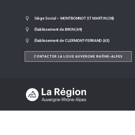
Siège Social – MONTBONNOT ST MARTIN (38)
Établissement de BRON (69)
Établissement de CLERMONT-FERRAND (63)
CONTACTER LA LIGUE AUVERGNE RHÔNE-ALPES