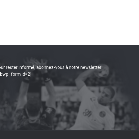
ur rester informé, abonnez-vous à notre newsletter
ibwp_form id=2]