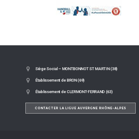
Siège Social – MONTBONNOT ST MARTIN (38)
Établissement de BRON (69)
Établissement de CLERMONT-FERRAND (63)
CONTACTER LA LIGUE AUVERGNE RHÔNE-ALPES