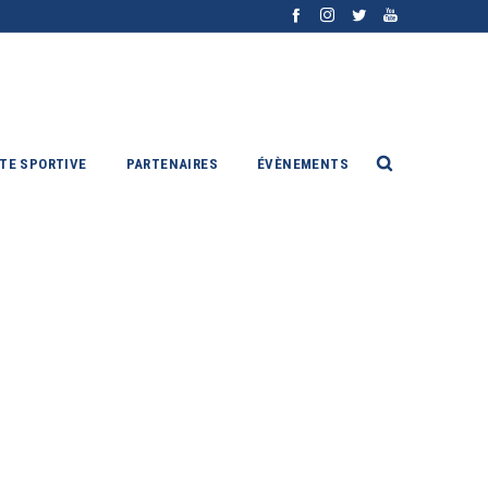
ITE SPORTIVE
PARTENAIRES
ÉVÈNEMENTS