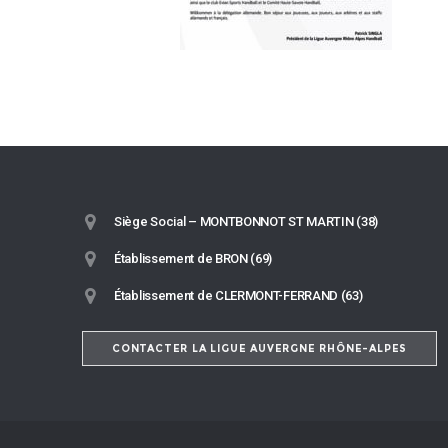
Siège Social – MONTBONNOT ST MARTIN (38)
Établissement de BRON (69)
Établissement de CLERMONT-FERRAND (63)
CONTACTER LA LIGUE AUVERGNE RHÔNE-ALPES