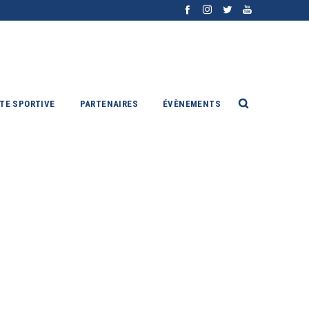
ITE SPORTIVE
PARTENAIRES
ÉVÈNEMENTS