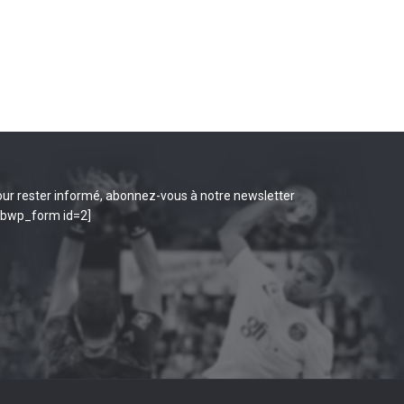
ur rester informé, abonnez-vous à notre newsletter
ibwp_form id=2]