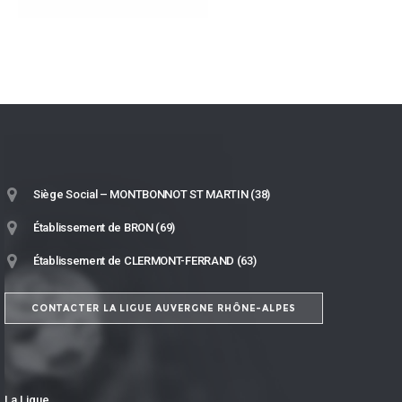
Siège Social – MONTBONNOT ST MARTIN (38)
Établissement de BRON (69)
Établissement de CLERMONT-FERRAND (63)
CONTACTER LA LIGUE AUVERGNE RHÔNE-ALPES
La Ligue