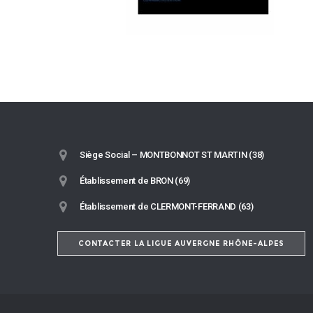
Siège Social – MONTBONNOT ST MARTIN (38)
Établissement de BRON (69)
Établissement de CLERMONT-FERRAND (63)
CONTACTER LA LIGUE AUVERGNE RHÔNE-ALPES