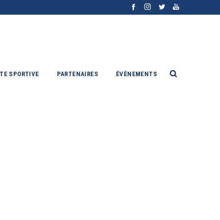
ITE SPORTIVE
PARTENAIRES
ÉVÈNEMENTS