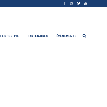
ITE SPORTIVE
PARTENAIRES
ÉVÈNEMENTS