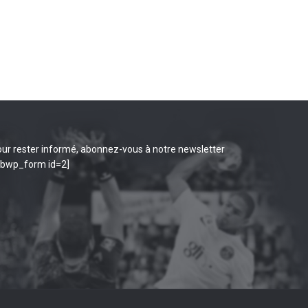
ur rester informé, abonnez-vous à notre newsletter
ibwp_form id=2]