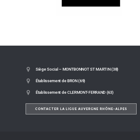
Siège Social – MONTBONNOT ST MARTIN (38)
Établissement de BRON (69)
Établissement de CLERMONT-FERRAND (63)
CONTACTER LA LIGUE AUVERGNE RHÔNE-ALPES