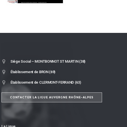
Siège Social – MONTBONNOT ST MARTIN (38)
Établissement de BRON (69)
Établissement de CLERMONT-FERRAND (63)
CONTACTER LA LIGUE AUVERGNE RHÔNE-ALPES
La Ligue