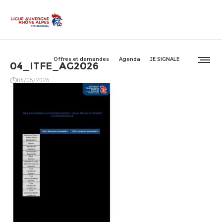
Offres et demandes
Agenda
JE SIGNALE
04_ITFE_AG2026
06/05/2026