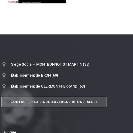
Siège Social – MONTBONNOT ST MARTIN (38)
Établissement de BRON (69)
Établissement de CLERMONT-FERRAND (63)
CONTACTER LA LIGUE AUVERGNE RHÔNE-ALPES
La Ligue