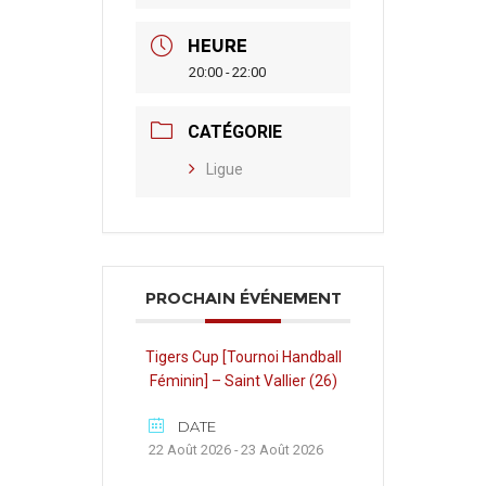
HEURE
20:00 - 22:00
CATÉGORIE
Ligue
PROCHAIN ÉVÉNEMENT
Tigers Cup [Tournoi Handball
Féminin] – Saint Vallier (26)
DATE
22 Août 2026 - 23 Août 2026