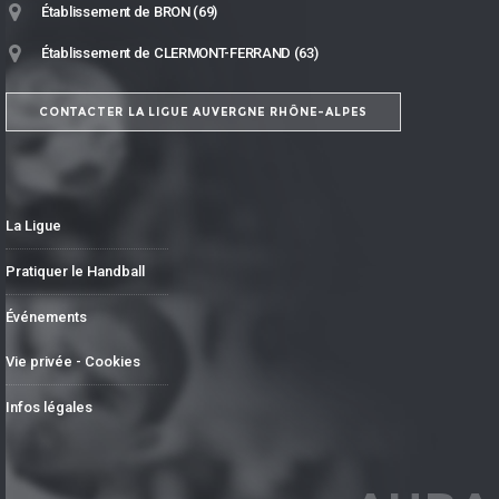
Établissement de BRON (69)
Établissement de CLERMONT-FERRAND (63)
CONTACTER LA LIGUE AUVERGNE RHÔNE-ALPES
La Ligue
Pratiquer le Handball
Événements
Vie privée - Cookies
Infos légales