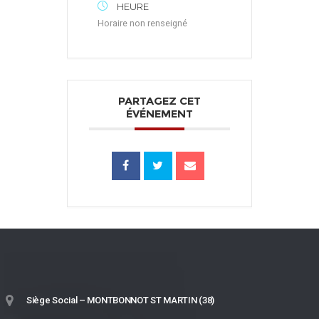
HEURE
Horaire non renseigné
PARTAGEZ CET
ÉVÉNEMENT
Siège Social – MONTBONNOT ST MARTIN (38)