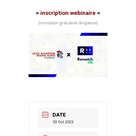
>
inscription webinaire
<
(inscription gratuite et obligatoire)
DATE
03 Oct 2023