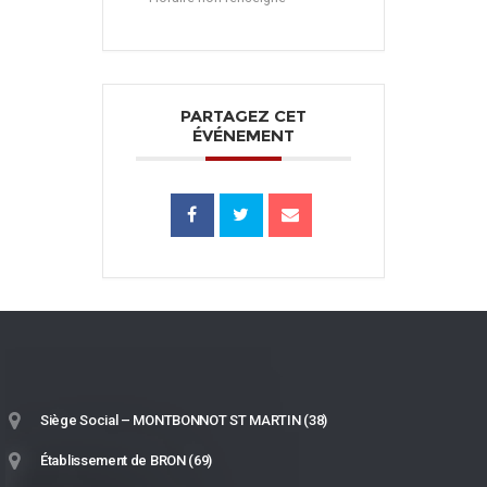
PARTAGEZ CET
ÉVÉNEMENT
Siège Social – MONTBONNOT ST MARTIN (38)
Établissement de BRON (69)