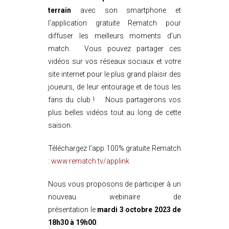
terrain
avec son smartphone et
l’application gratuite Rematch pour
diffuser les meilleurs moments d’un
match. Vous pouvez partager ces
vidéos sur vos réseaux sociaux et votre
site internet pour le plus grand plaisir des
joueurs, de leur entourage et de tous les
fans du club ! Nous partagerons vos
plus belles vidéos tout au long de cette
saison.
Téléchargez l’app 100% gratuite Rematch
:
www.rematch.tv/applink
Nous vous proposons de participer à un
nouveau webinaire de
présentation le
mardi 3 octobre 2023 de
18h30 à 19h00
.