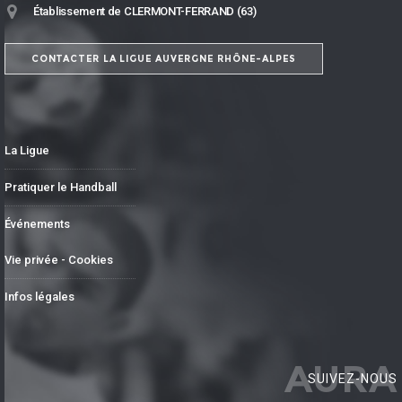
Établissement de CLERMONT-FERRAND (63)
CONTACTER LA LIGUE AUVERGNE RHÔNE-ALPES
La Ligue
Pratiquer le Handball
Événements
Vie privée - Cookies
Infos légales
AURA
SUIVEZ-NOUS