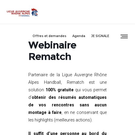
Offres et demandes
Agenda
JE SIGNALE
Webinaire
Rematch
Partenaire de la Ligue Auvergne Rhône
Alpes Handball, Rematch est une
solution
100% gratuite
qui vous permet
d’
obtenir des résumés automatiques
de vos rencontres sans aucun
montage à faire
, en ne conservant que
les highlights (meilleures actions).
Il suffit d’une personne au bord du