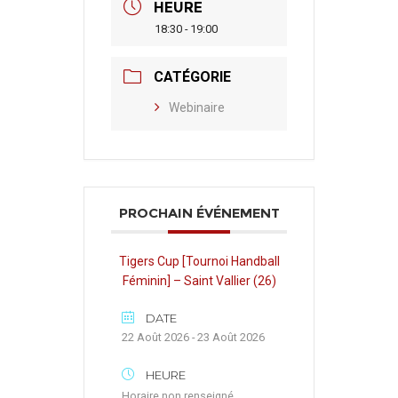
HEURE
18:30 - 19:00
CATÉGORIE
Webinaire
PROCHAIN ÉVÉNEMENT
Tigers Cup [Tournoi Handball
Féminin] – Saint Vallier (26)
DATE
22 Août 2026 - 23 Août 2026
HEURE
Horaire non renseigné