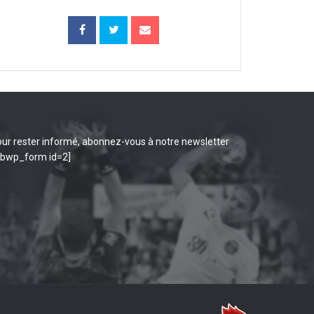
ur rester informé, abonnez-vous à notre newsletter
ibwp_form id=2]