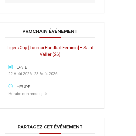
PROCHAIN ÉVÉNEMENT
Tigers Cup [Tournoi Handball Féminin] – Saint
Vallier (26)
DATE
22 Août 2026 - 23 Août 2026
HEURE
Horaire non renseigné
PARTAGEZ CET ÉVÉNEMENT