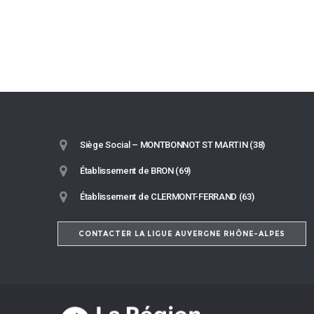
Siège Social – MONTBONNOT ST MARTIN (38)
Établissement de BRON (69)
Établissement de CLERMONT-FERRAND (63)
CONTACTER LA LIGUE AUVERGNE RHÔNE-ALPES