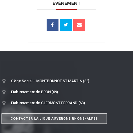
ÉVÉNEMENT
Siège Social – MONTBONNOT ST MARTIN (38)
Établissement de BRON (69)
Établissement de CLERMONT-FERRAND (63)
CONTACTER LA LIGUE AUVERGNE RHÔNE-ALPES