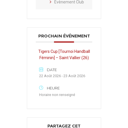
Évènement Club
PROCHAIN ÉVÉNEMENT
Tigers Cup [Tournoi Handball
Féminin] – Saint Vallier (26)
DATE
22 Août 2026 - 23 Août 2026
HEURE
Horaire non renseigné
PARTAGEZ CET