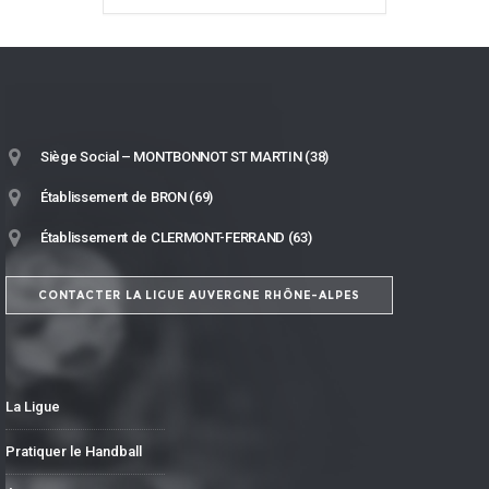
Siège Social – MONTBONNOT ST MARTIN (38)
Établissement de BRON (69)
Établissement de CLERMONT-FERRAND (63)
CONTACTER LA LIGUE AUVERGNE RHÔNE-ALPES
La Ligue
Pratiquer le Handball