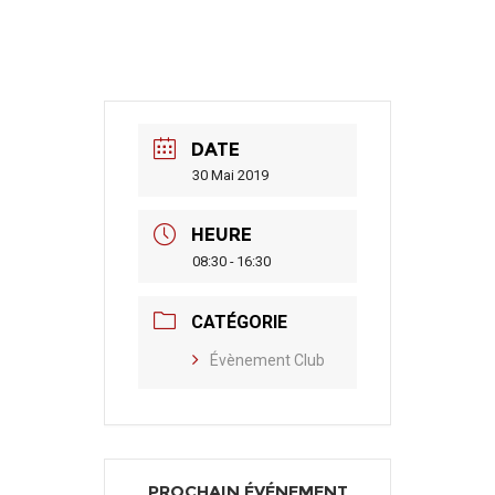
DATE
30 Mai 2019
HEURE
08:30 - 16:30
CATÉGORIE
Évènement Club
PROCHAIN ÉVÉNEMENT