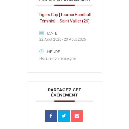
Tigers Cup [Tournoi Handball
Féminin] – Saint Vallier (26)
DATE
22 Août 2026 - 23 Août 2026
HEURE
Horaire non renseigné
PARTAGEZ CET
ÉVÉNEMENT