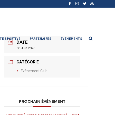
ITE SPORTIVE
PARTENAIRES
ÉVÈNEMENTS
DATE
06 Juin 2026
CATÉGORIE
Évènement Club
PROCHAIN ÉVÉNEMENT