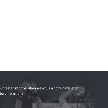
ur rester informé, abonnez-vous à notre newsletter
ibwp_form id=2]