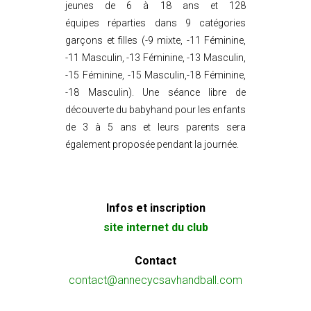
jeunes de 6 à 18 ans et 128
équipes réparties dans 9 catégories
garçons et filles (-9 mixte, -11 Féminine,
-11 Masculin, -13 Féminine, -13 Masculin,
-15 Féminine, -15 Masculin,-18 Féminine,
-18 Masculin). Une séance libre de
découverte du babyhand pour les enfants
de 3 à 5 ans et leurs parents sera
également proposée pendant la journée.
Infos et inscription
site internet du club
Contact
contact@annecycsavhandball.com