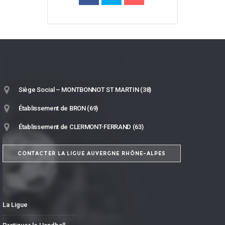
Siège Social – MONTBONNOT ST MARTIN (38)
Établissement de BRON (69)
Établissement de CLERMONT-FERRAND (63)
CONTACTER LA LIGUE AUVERGNE RHÔNE-ALPES
La Ligue