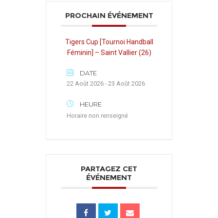
PROCHAIN ÉVÉNEMENT
Tigers Cup [Tournoi Handball
Féminin] – Saint Vallier (26)
DATE
22 Août 2026 - 23 Août 2026
HEURE
Horaire non renseigné
PARTAGEZ CET
ÉVÉNEMENT