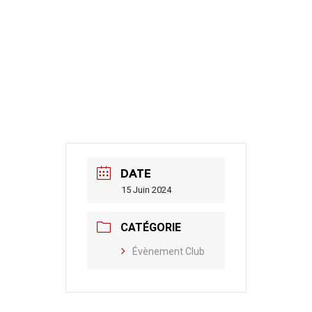
DATE
15 Juin 2024
CATÉGORIE
Évènement Club