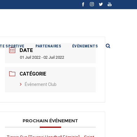
ITE SPORTIVE
PARTENAIRES
ÉVÈNEMENTS
DATE
01 Juil 2022 - 02 Juil 2022
CATÉGORIE
Évènement Club
PROCHAIN ÉVÉNEMENT