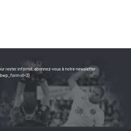
ur rester informé, abonnez-vous à notre newsletter
ibwp_form id=2]