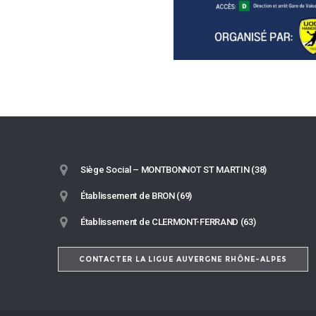
Siège Social – MONTBONNOT ST MARTIN (38)
Établissement de BRON (69)
Établissement de CLERMONT-FERRAND (63)
CONTACTER LA LIGUE AUVERGNE RHÔNE-ALPES