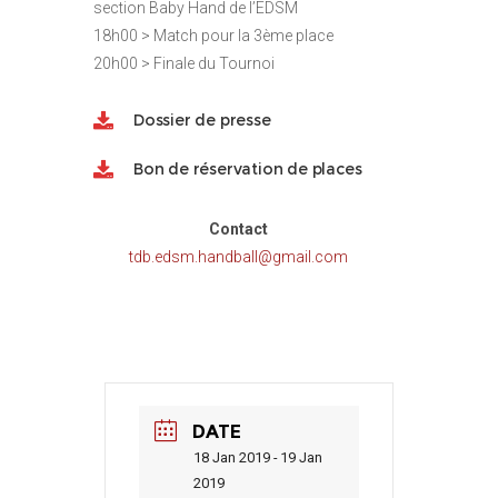
section Baby Hand de l’EDSM
18h00 > Match pour la 3ème place
20h00 > Finale du Tournoi
Dossier de presse
Bon de réservation de places
Contact
tdb.edsm.handball@gmail.com
DATE
18 Jan 2019 - 19 Jan
2019