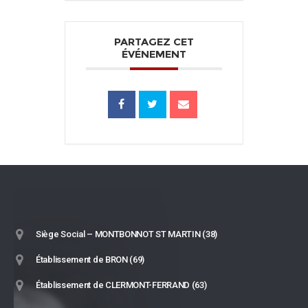
PARTAGEZ CET
ÉVÉNEMENT
Siège Social – MONTBONNOT ST MARTIN (38)
Établissement de BRON (69)
Établissement de CLERMONT-FERRAND (63)