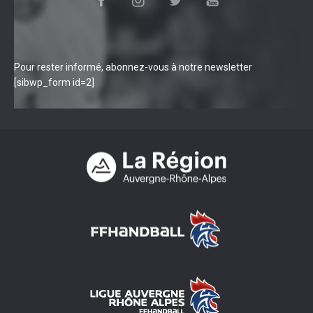
Pour rester informé, abonnez-vous à notre newsletter
[sibwp_form id=2]