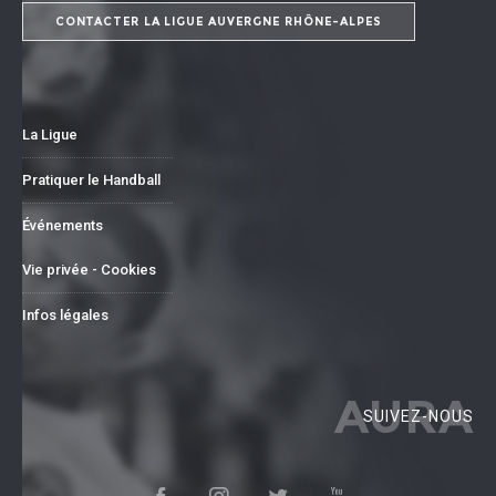
CONTACTER LA LIGUE AUVERGNE RHÔNE-ALPES
La Ligue
Pratiquer le Handball
Événements
Vie privée - Cookies
Infos légales
AURA
SUIVEZ-NOUS