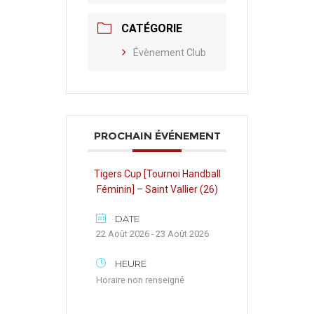
CATÉGORIE
Évènement Club
PROCHAIN ÉVÉNEMENT
Tigers Cup [Tournoi Handball
Féminin] – Saint Vallier (26)
DATE
22 Août 2026 - 23 Août 2026
HEURE
Horaire non renseigné