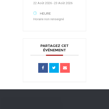
22 Août 2026 - 23 Août 2026
HEURE
Horaire non renseigné
PARTAGEZ CET
ÉVÉNEMENT