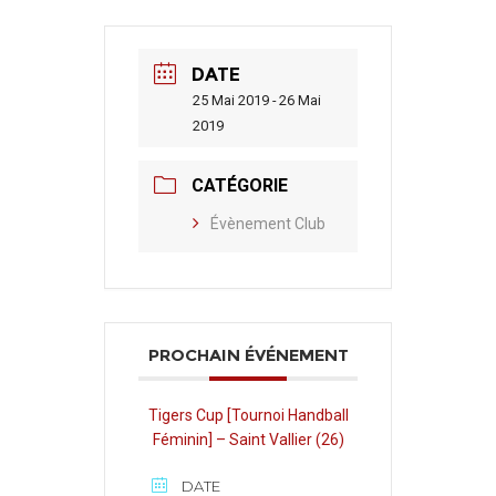
DATE
25 Mai 2019 - 26 Mai
2019
CATÉGORIE
Évènement Club
PROCHAIN ÉVÉNEMENT
Tigers Cup [Tournoi Handball
Féminin] – Saint Vallier (26)
DATE