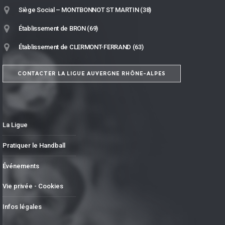
Siège Social – MONTBONNOT ST MARTIN (38)
Établissement de BRON (69)
Établissement de CLERMONT-FERRAND (63)
CONTACTER LA LIGUE AUVERGNE RHÔNE-ALPES
La Ligue
Pratiquer le Handball
Événements
Vie privée - Cookies
Infos légales