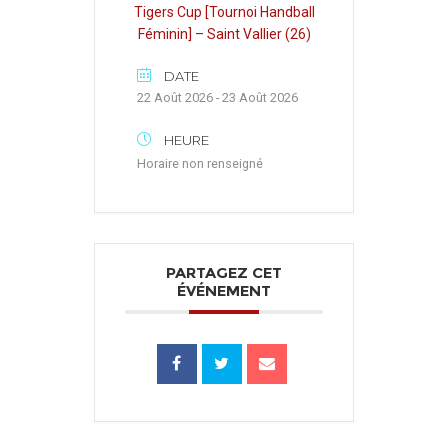
Tigers Cup [Tournoi Handball
Féminin] – Saint Vallier (26)
DATE
22 Août 2026 - 23 Août 2026
HEURE
Horaire non renseigné
PARTAGEZ CET
ÉVÉNEMENT