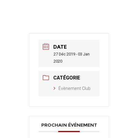
DATE
27 Déc 2019 - 03 Jan
2020
CATÉGORIE
Évènement Club
PROCHAIN ÉVÉNEMENT