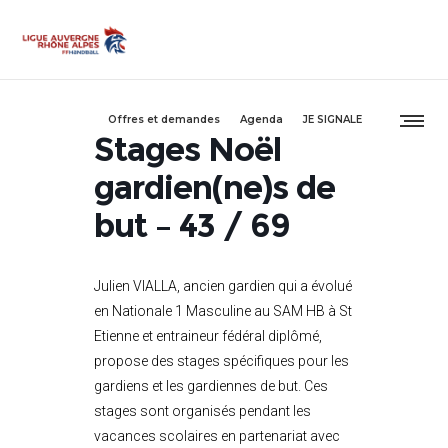
Offres et demandes
Agenda
JE SIGNALE
Stages Noël
gardien(ne)s de
but – 43 / 69
Julien VIALLA, ancien gardien qui a évolué
en Nationale 1 Masculine au SAM HB à St
Etienne et entraineur fédéral diplômé,
propose des stages spécifiques pour les
gardiens et les gardiennes de but. Ces
stages sont organisés pendant les
vacances scolaires en partenariat avec