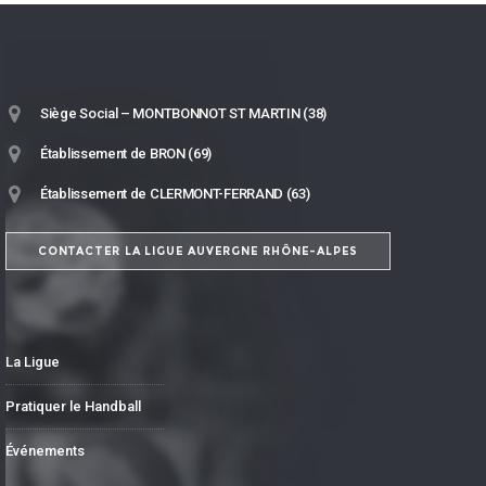
Siège Social – MONTBONNOT ST MARTIN (38)
Établissement de BRON (69)
Établissement de CLERMONT-FERRAND (63)
CONTACTER LA LIGUE AUVERGNE RHÔNE-ALPES
La Ligue
Pratiquer le Handball
Événements