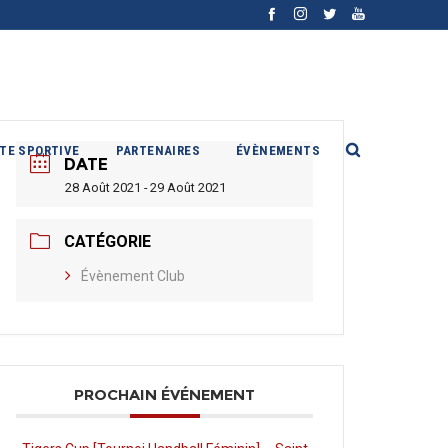
ITE SPORTIVE
PARTENAIRES
ÉVÈNEMENTS
DATE
28 Août 2021 - 29 Août 2021
CATÉGORIE
Évènement Club
PROCHAIN ÉVÉNEMENT