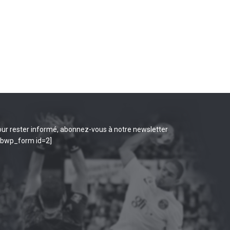
ur rester informé, abonnez-vous à notre newsletter
ibwp_form id=2]