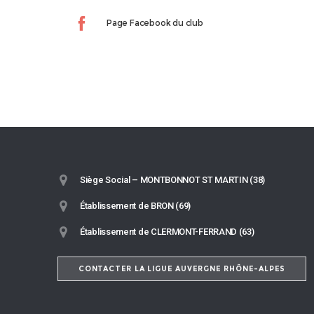
Page Facebook du club
Siège Social – MONTBONNOT ST MARTIN (38)
Établissement de BRON (69)
Établissement de CLERMONT-FERRAND (63)
CONTACTER LA LIGUE AUVERGNE RHÔNE-ALPES