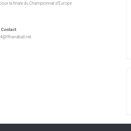
our la finale du Championnat d’Europe
Contact
4@ffhandball.net