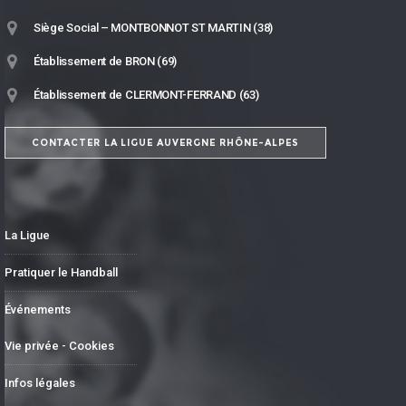
Siège Social – MONTBONNOT ST MARTIN (38)
Établissement de BRON (69)
Établissement de CLERMONT-FERRAND (63)
CONTACTER LA LIGUE AUVERGNE RHÔNE-ALPES
La Ligue
Pratiquer le Handball
Événements
Vie privée - Cookies
Infos légales