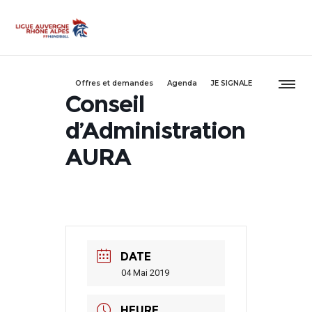
Offres et demandes
Agenda
JE SIGNALE
Conseil
d’Administration
AURA
DATE
04 Mai 2019
HEURE