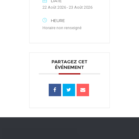
DATE
22 Août 2026 - 23 Août 2026
HEURE
Horaire non renseigné
PARTAGEZ CET
ÉVÉNEMENT