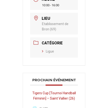
10:00 - 16:00
LIEU
Etablissement de
Bron (69)
CATÉGORIE
Ligue
PROCHAIN ÉVÉNEMENT
Tigers Cup [Tournoi Handball
Féminin] – Saint Vallier (26)