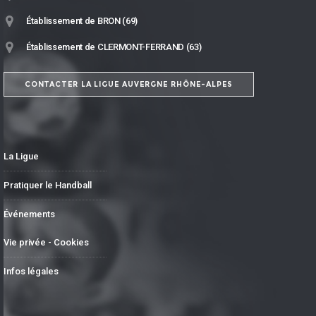
Établissement de BRON (69)
Établissement de CLERMONT-FERRAND (63)
CONTACTER LA LIGUE AUVERGNE RHÔNE-ALPES
La Ligue
Pratiquer le Handball
Événements
Vie privée - Cookies
Infos légales