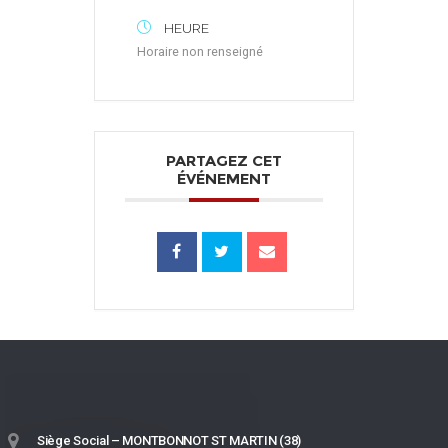
HEURE
Horaire non renseigné
PARTAGEZ CET
ÉVÉNEMENT
Siège Social – MONTBONNOT ST MARTIN (38)