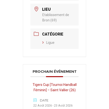
LIEU
Etablissement de
Bron (69)
CATÉGORIE
Ligue
PROCHAIN ÉVÉNEMENT
Tigers Cup [Tournoi Handball
Féminin] – Saint Vallier (26)
DATE
22 Août 2026 - 23 Août 2026