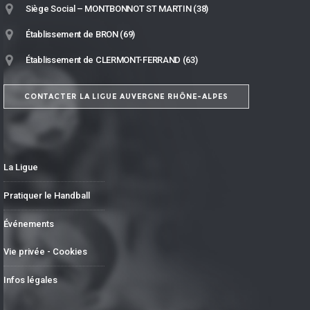
Siège Social – MONTBONNOT ST MARTIN (38)
Établissement de BRON (69)
Établissement de CLERMONT-FERRAND (63)
CONTACTER LA LIGUE AUVERGNE RHÔNE-ALPES
La Ligue
Pratiquer le Handball
Événements
Vie privée - Cookies
Infos légales