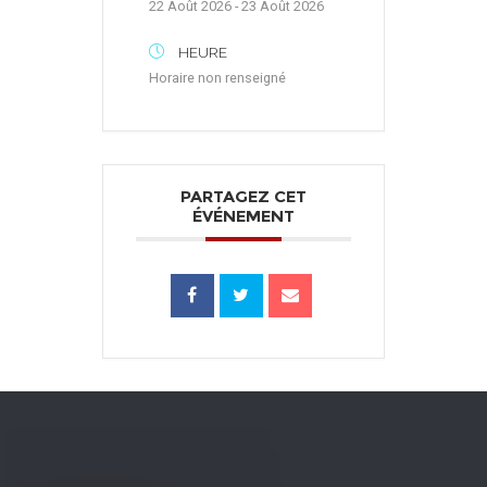
22 Août 2026 - 23 Août 2026
HEURE
Horaire non renseigné
PARTAGEZ CET
ÉVÉNEMENT