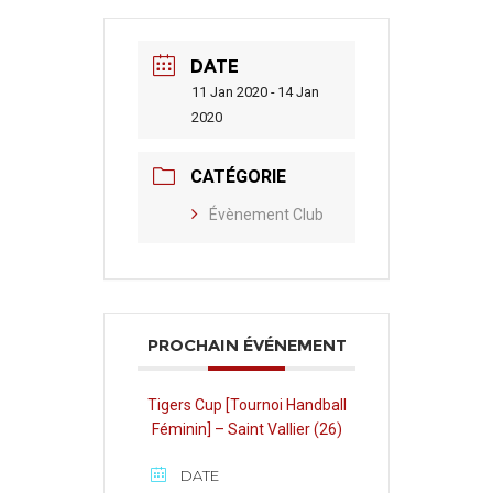
DATE
11 Jan 2020 - 14 Jan
2020
CATÉGORIE
Évènement Club
PROCHAIN ÉVÉNEMENT
Tigers Cup [Tournoi Handball
Féminin] – Saint Vallier (26)
DATE