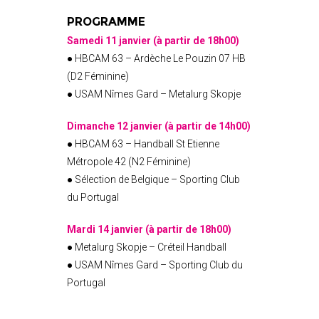
PROGRAMME
Samedi 11 janvier (à partir de 18h00)
● HBCAM 63 – Ardèche Le Pouzin 07 HB
(D2 Féminine)
● USAM Nîmes Gard – Metalurg Skopje
Dimanche 12 janvier (à partir de 14h00)
● HBCAM 63 – Handball St Etienne
Métropole 42 (N2 Féminine)
● Sélection de Belgique – Sporting Club
du Portugal
Mardi 14 janvier (à partir de 18h00)
● Metalurg Skopje – Créteil Handball
● USAM Nîmes Gard – Sporting Club du
Portugal