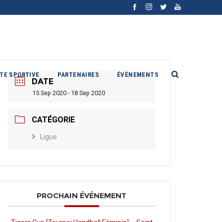
ITE SPORTIVE
PARTENAIRES
ÉVÈNEMENTS
DATE
15 Sep 2020 - 18 Sep 2020
CATÉGORIE
Ligue
PROCHAIN ÉVÉNEMENT