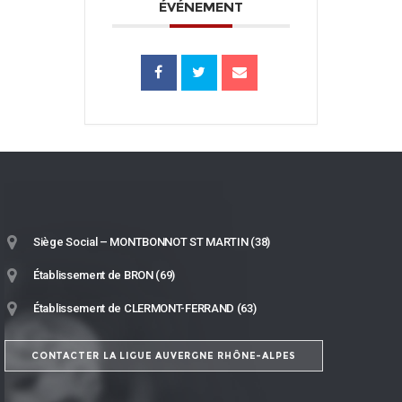
ÉVÉNEMENT
Siège Social – MONTBONNOT ST MARTIN (38)
Établissement de BRON (69)
Établissement de CLERMONT-FERRAND (63)
CONTACTER LA LIGUE AUVERGNE RHÔNE-ALPES