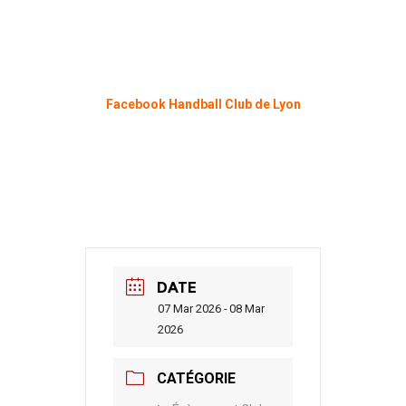
Facebook Handball Club de Lyon
DATE
07 Mar 2026 - 08 Mar
2026
CATÉGORIE