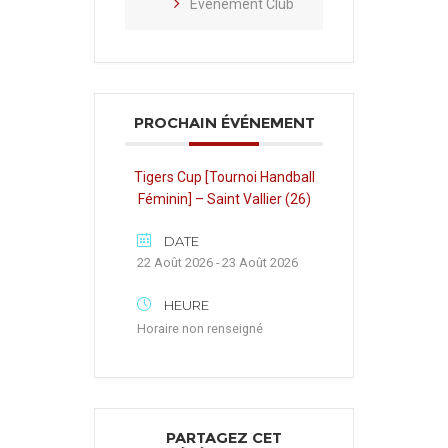
Évènement Club
PROCHAIN ÉVÉNEMENT
Tigers Cup [Tournoi Handball
Féminin] – Saint Vallier (26)
DATE
22 Août 2026 - 23 Août 2026
HEURE
Horaire non renseigné
PARTAGEZ CET