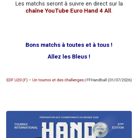
Les matchs seront à suivre en direct sur la
chaîne YouTube Euro Hand 4 All
.
Bons matchs à toutes et à tous !
Allez les Bleus !
EDF U20 (F) – Un tournoi et des challenges
| FFHandball (01/07/2026)