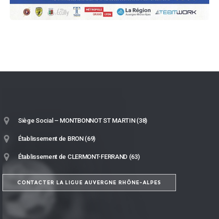
Siège Social – MONTBONNOT ST MARTIN (38)
Établissement de BRON (69)
Établissement de CLERMONT-FERRAND (63)
CONTACTER LA LIGUE AUVERGNE RHÔNE-ALPES