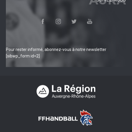
Pour rester informé, abonnez-vous à notre newsletter
[sibwp_form id=2]