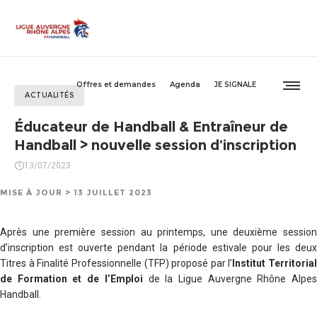
Offres et demandes
Agenda
JE SIGNALE
ACTUALITÉS
Éducateur de Handball & Entraîneur de
Handball > nouvelle session d’inscription
13/07/2023
MISE À JOUR > 13 JUILLET 2023
Après une première session au printemps, une deuxième session
d’inscription est ouverte pendant la période estivale pour les deux
Titres à Finalité Professionnelle (TFP) proposé par l’
Institut Territorial
de Formation et de l’Emploi
de la Ligue Auvergne Rhône Alpe
Handball.