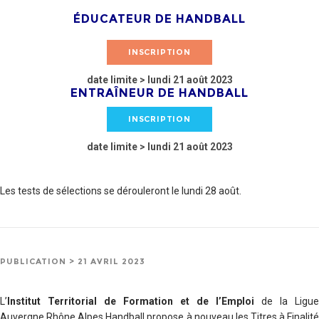
ÉDUCATEUR DE HANDBALL
INSCRIPTION
date limite > lundi 21 août 2023
ENTRAÎNEUR DE HANDBALL
INSCRIPTION
date limite > lundi 21 août 2023
Les tests de sélections se dérouleront le lundi 28 août.
PUBLICATION > 21 AVRIL 2023
L’
Institut Territorial de Formation et de l’Emploi
de la Ligue
Auvergne Rhône Alpes Handball propose à nouveau les Titres à Finalité