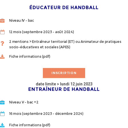
ÉDUCATEUR DE HANDBALL
Niveau IV - bac
12 mois (septembre 2023 - août 2024)
2 mentions > Entraîneur territorial (ET) ou Animateur de pratiques
socio-éducatives et sociales (APES)
Fiche informations (pdf)
INSCRIPTION
date limite > lundi 12 juin 2023
ENTRAÎNEUR DE HANDBALL
Niveau V - bac +2
16 mois (septembre 2023 - décembre 2024)
Fiche informations (pdf)