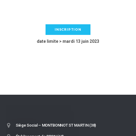
INSCRIPTION
date limite > mardi 13 juin 2023
Siège Social – MONTBONNOT ST MARTIN (38)