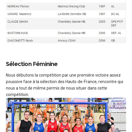
Sélection Féminine
Nous débutons la compétition par une première victoire assez
poussive face à la sélection des Hauts-de-France, rencontre qui
nous a tout de même permis de nous situer dans cette
compétition.