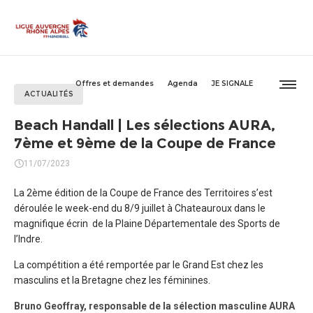
Offres et demandes
Agenda
JE SIGNALE
ACTUALITÉS
Beach Handall | Les sélections AURA,
7ème et 9ème de la Coupe de France
11/07/2023
La 2ème édition de la Coupe de France des Territoires s’est
déroulée le week-end du 8/9 juillet à Chateauroux dans le
magnifique écrin de la Plaine Départementale des Sports de
l’Indre.
La compétition a été remportée par le Grand Est chez les
masculins et la Bretagne chez les féminines.
Bruno Geoffray, responsable de la sélection masculine AURA