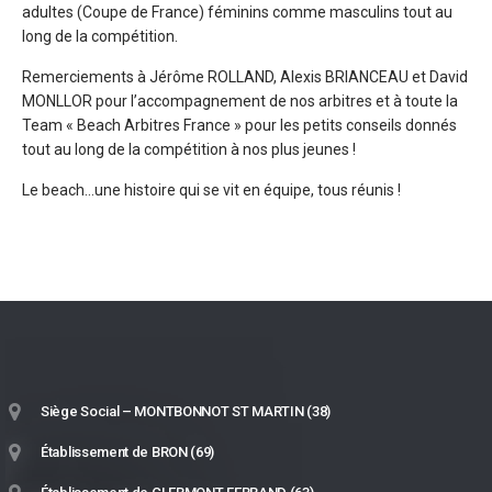
adultes (Coupe de France) féminins comme masculins tout au
long de la compétition.
Remerciements à Jérôme ROLLAND, Alexis BRIANCEAU et David
MONLLOR pour l’accompagnement de nos arbitres et à toute la
Team « Beach Arbitres France » pour les petits conseils donnés
tout au long de la compétition à nos plus jeunes !
Le beach…une histoire qui se vit en équipe, tous réunis !
Siège Social – MONTBONNOT ST MARTIN (38)
Établissement de BRON (69)