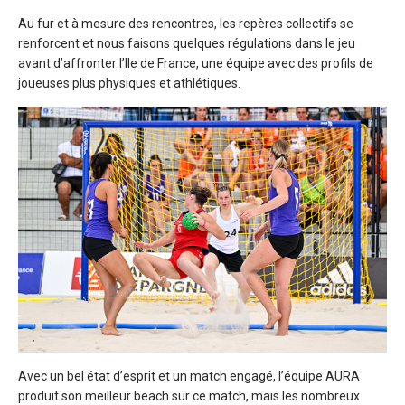
Au fur et à mesure des rencontres, les repères collectifs se
renforcent et nous faisons quelques régulations dans le jeu
avant d’affronter l’Ile de France, une équipe avec des profils de
joueuses plus physiques et athlétiques.
Avec un bel état d’esprit et un match engagé, l’équipe AURA
produit son meilleur beach sur ce match, mais les nombreux