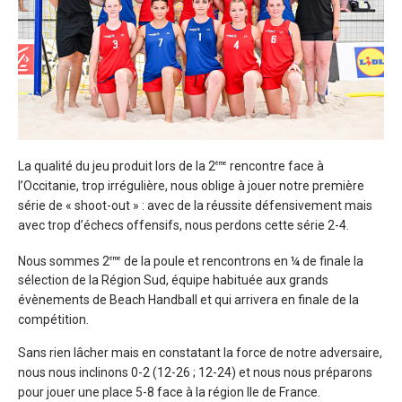
La qualité du jeu produit lors de la 2
rencontre face à
ème
l’Occitanie, trop irrégulière, nous oblige à jouer notre première
série de « shoot-out » : avec de la réussite défensivement mais
avec trop d’échecs offensifs, nous perdons cette série 2-4.
Nous sommes 2
de la poule et rencontrons en ¼ de finale la
ème
sélection de la Région Sud, équipe habituée aux grands
évènements de Beach Handball et qui arrivera en finale de la
compétition.
Sans rien lâcher mais en constatant la force de notre adversaire,
nous nous inclinons 0-2 (12-26 ; 12-24) et nous nous préparons
pour jouer une place 5-8 face à la région Ile de France.