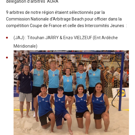
délégation d’arbitres AURA
9 arbitres de notre région étaient sélectionnés par la
Commission Nationale d’Arbitrage Beach pour officier dans la
compétition Coupe de France et celle des Intercomités Jeunes :
(JAJ) : Titouhan JARRY & Enzo VIELZEUF (Ent Ardêche
Méridionale)