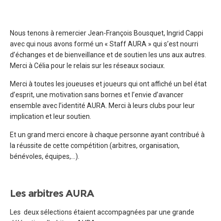
Nous tenons à remercier Jean-François Bousquet, Ingrid Cappi
avec qui nous avons formé un « Staff AURA » qui s’est nourri
d’échanges et de bienveillance et de soutien les uns aux autres.
Merci à Célia pour le relais sur les réseaux sociaux.
Merci à toutes les joueuses et joueurs qui ont affiché un bel état
d’esprit, une motivation sans bornes et l’envie d’avancer
ensemble avec l’identité AURA. Merci à leurs clubs pour leur
implication et leur soutien.
Et un grand merci encore à chaque personne ayant contribué à
la réussite de cette compétition (arbitres, organisation,
bénévoles, équipes,…).
Les arbitres AURA
Les deux sélections étaient accompagnées par une grande