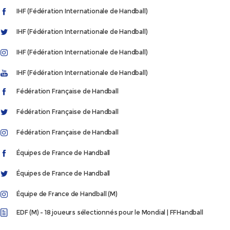
IHF (Fédération Internationale de Handball)
IHF (Fédération Internationale de Handball)
IHF (Fédération Internationale de Handball)
IHF (Fédération Internationale de Handball)
Fédération Française de Handball
Fédération Française de Handball
Fédération Française de Handball
Équipes de France de Handball
Équipes de France de Handball
Équipe de France de Handball (M)
EDF (M) - 18 joueurs sélectionnés pour le Mondial | FFHandball