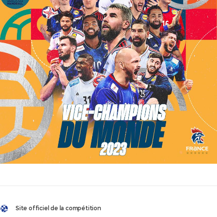
Site officiel de la compétition