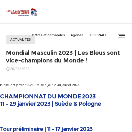
Offres et demandes
Agenda
JE SIGNALE
ACTUALITÉS
Mondial Masculin 2023 | Les Bleus sont
vice-champions du Monde !
20/01/2023
Publié le 9 janvier 2023 / Mise à jour le 30 janvier 2023
CHAMPIONNAT DU MONDE 2023
11 – 29 janvier 2023 | Suède & Pologne
Tour préliminaire | 11 – 17 janvier 2023