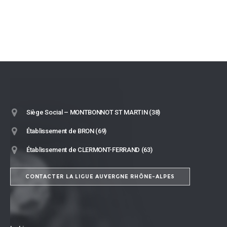
Siège Social – MONTBONNOT ST MARTIN (38)
Établissement de BRON (69)
Établissement de CLERMONT-FERRAND (63)
CONTACTER LA LIGUE AUVERGNE RHÔNE-ALPES