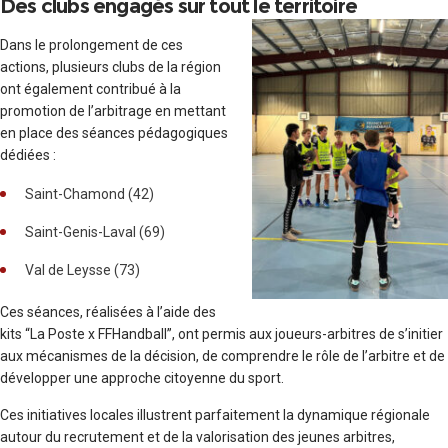
Des clubs engagés sur tout le territoire
Dans le prolongement de ces
actions, plusieurs clubs de la région
ont également contribué à la
promotion de l’arbitrage en mettant
en place des séances pédagogiques
dédiées :
Saint-Chamond (42)
Saint-Genis-Laval (69)
Val de Leysse (73)
Ces séances, réalisées à l’aide des
kits “La Poste x FFHandball”, ont permis aux joueurs-arbitres de s’initier
aux mécanismes de la décision, de comprendre le rôle de l’arbitre et de
développer une approche citoyenne du sport.
Ces initiatives locales illustrent parfaitement la dynamique régionale
autour du recrutement et de la valorisation des jeunes arbitres,