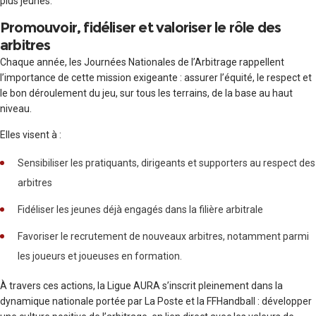
plus jeunes.
Promouvoir, fidéliser et valoriser le rôle des
arbitres
Chaque année, les Journées Nationales de l’Arbitrage rappellent
l’importance de cette mission exigeante : assurer l’équité, le respect et
le bon déroulement du jeu, sur tous les terrains, de la base au haut
niveau.
Elles visent à :
Sensibiliser les pratiquants, dirigeants et supporters au respect des
arbitres
Fidéliser les jeunes déjà engagés dans la filière arbitrale
Favoriser le recrutement de nouveaux arbitres, notamment parmi
les joueurs et joueuses en formation.
À travers ces actions, la Ligue AURA s’inscrit pleinement dans la
dynamique nationale portée par La Poste et la FFHandball : développer