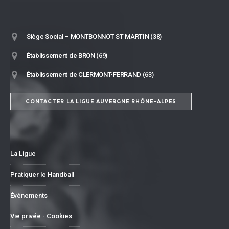
Siège Social – MONTBONNOT ST MARTIN (38)
Établissement de BRON (69)
Établissement de CLERMONT-FERRAND (63)
CONTACTER LA LIGUE AUVERGNE RHÔNE-ALPES
La Ligue
Pratiquer le Handball
Événements
Vie privée - Cookies