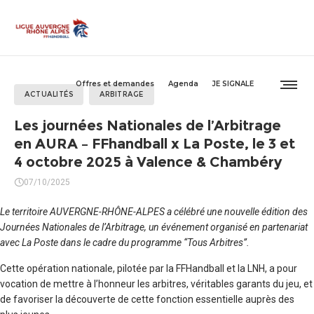
Offres et demandes
Agenda
JE SIGNALE
ACTUALITÉS
ARBITRAGE
Les journées Nationales de l’Arbitrage
en AURA – FFhandball x La Poste, le 3 et
4 octobre 2025 à Valence & Chambéry
07/10/2025
Le territoire AUVERGNE-RHÔNE-ALPES a célébré une nouvelle édition des
Journées Nationales de l’Arbitrage, un événement organisé en partenariat
avec La Poste dans le cadre du programme “Tous Arbitres”.
Cette opération nationale, pilotée par la FFHandball et la LNH, a pour
vocation de mettre à l’honneur les arbitres, véritables garants du jeu, et
de favoriser la découverte de cette fonction essentielle auprès des