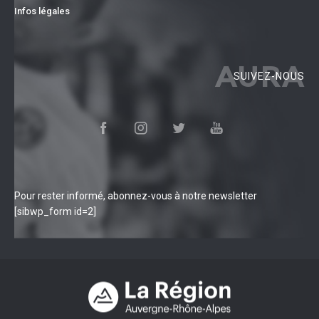
Infos légales
AURA
SUIVEZ-NOUS
Pour rester informé, abonnez-vous à notre newsletter
[sibwp_form id=2]