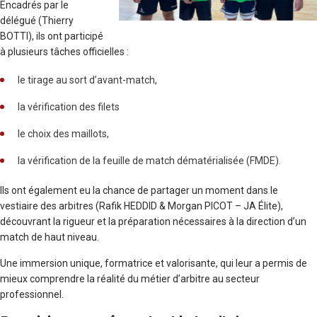
Encadrés par le
délégué (Thierry
BOTTI), ils ont participé
à plusieurs tâches officielles :
le tirage au sort d’avant-match,
la vérification des filets
le choix des maillots,
la vérification de la feuille de match dématérialisée (FMDE).
Ils ont également eu la chance de partager un moment dans le
vestiaire des arbitres (Rafik HEDDID & Morgan PICOT – JA Élite),
découvrant la rigueur et la préparation nécessaires à la direction d’un
match de haut niveau.
Une immersion unique, formatrice et valorisante, qui leur a permis de
mieux comprendre la réalité du métier d’arbitre au secteur
professionnel.