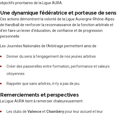
objectifs prioritaires de la Ligue AURA.
Une dynamique fédératrice et porteuse de sens
Ces actions démontrent la volonté de la Ligue Auvergne-Rhône-Alpes
de Handball de renforcer la reconnaissance de la fonction arbitrale et
d’en faire un levier d’éducation, de confiance et de progression
personnelle.
Les Journées Nationales de l’Arbitrage permettent ainsi de :
Donner du sens à l’engagement de nos jeunes arbitres
Créer des passerelles entre formation, performance et valeurs
citoyennes
Rappeler que sans arbitres, il n’y a pas de jeu.
Remerciements et perspectives
La Ligue AURA tient à remercier chaleureusement :
Les clubs de
Valence
et
Chambéry
pour leur accueil et leur