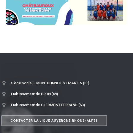
Siège Social – MONTBONNOT ST MARTIN (38)
Établissement de BRON (69)
Établissement de CLERMONT-FERRAND (63)
CONTACTER LA LIGUE AUVERGNE RHÔNE-ALPES