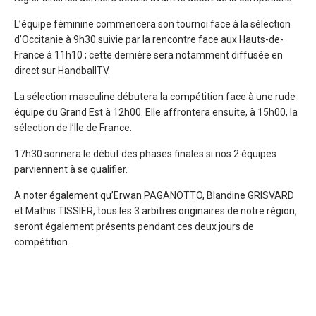
L’équipe féminine commencera son tournoi face à la sélection
d’Occitanie à 9h30 suivie par la rencontre face aux Hauts-de-
France à 11h10 ; cette dernière sera notamment diffusée en
direct sur HandballTV.
La sélection masculine débutera la compétition face à une rude
équipe du Grand Est à 12h00. Elle affrontera ensuite, à 15h00, la
sélection de l’Ile de France.
17h30 sonnera le début des phases finales si nos 2 équipes
parviennent à se qualifier.
A noter également qu’Erwan PAGANOTTO, Blandine GRISVARD
et Mathis TISSIER, tous les 3 arbitres originaires de notre région,
seront également présents pendant ces deux jours de
compétition.